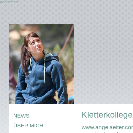
Abbrechen
Kletterkollege
NEWS
ÜBER MICH
www.angelaeiter.c